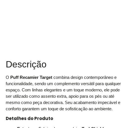
Descrição
Avaliações (0)
Descrição
O
Puff Recamier Target
combina design contemporâneo e
funcionalidade, sendo um complemento versátil para qualquer
espaço. Com linhas elegantes e um toque moderno, ele pode
ser utilizado como assento extra, apoio para os pés ou até
mesmo como peça decorativa. Seu acabamento impecável e
conforto garantem um toque de sofisticação ao ambiente.
Detalhes do Produto