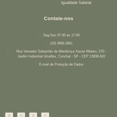
Igualdade Salarial
Contate-nos
Seg-Sex 07:00 as 17:00
(19) 3866-2961
Rua Vereador Sebastião de Mendonça Xavier Ribeiro, 570 -
Jardim Industrial Umaflex, Conchal - SP - CEP 13836-502
E-mail de Proteção de Dados