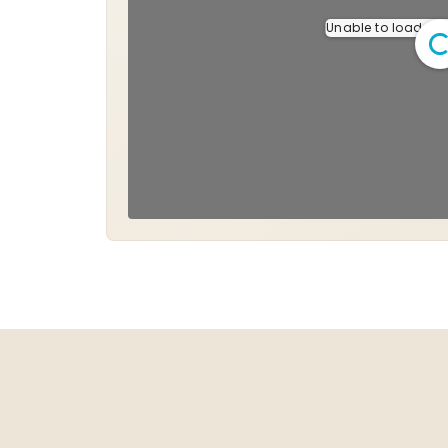
Unable to load PDF 