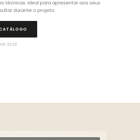
s técnicas. Ideal para apresentar aos seus
sultar durante o projeto.
 CATÁLOGO
riti 2026