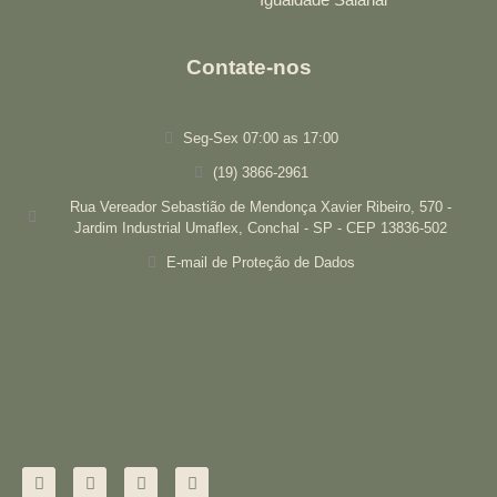
Contate-nos
Seg-Sex 07:00 as 17:00
(19) 3866-2961
Rua Vereador Sebastião de Mendonça Xavier Ribeiro, 570 -
Jardim Industrial Umaflex, Conchal - SP - CEP 13836-502
E-mail de Proteção de Dados