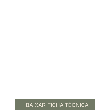
BAIXAR FICHA TÉCNICA