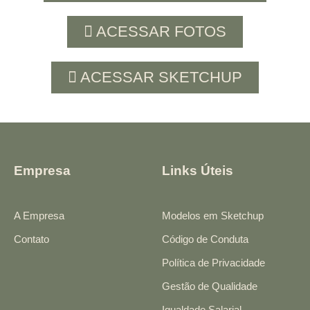
ACESSAR FOTOS
ACESSAR SKETCHUP
Empresa
Links Úteis
A Empresa
Modelos em Sketchup
Contato
Código de Conduta
Política de Privacidade
Gestão de Qualidade
Igualdade Salarial