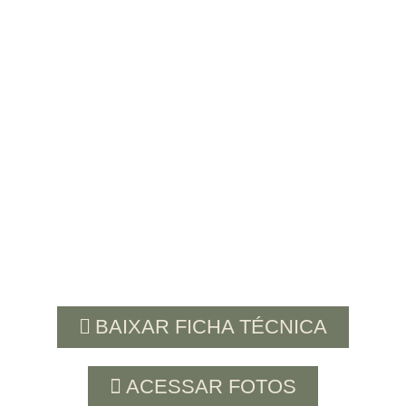
BAIXAR FICHA TÉCNICA
ACESSAR FOTOS