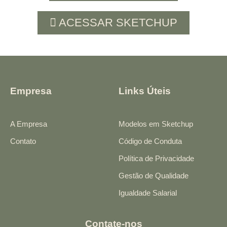
ACESSAR SKETCHUP
Empresa
Links Úteis
A Empresa
Modelos em Sketchup
Contato
Código de Conduta
Política de Privacidade
Gestão de Qualidade
Igualdade Salarial
Contate-nos